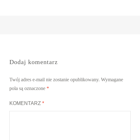
Dodaj komentarz
Twój adres e-mail nie zostanie opublikowany.
Wymagane
pola są oznaczone
*
KOMENTARZ
*