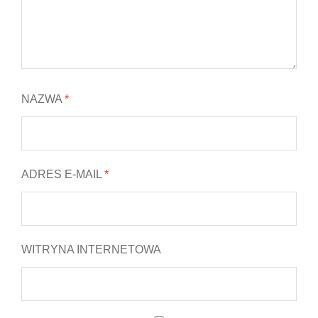
NAZWA
*
ADRES E-MAIL
*
WITRYNA INTERNETOWA